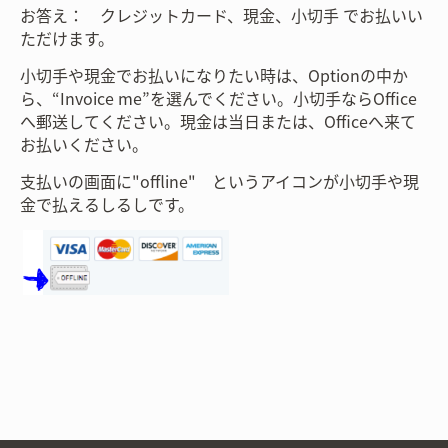
お答え： クレジットカード、現金、小切手
でお払いい
ただけます。
小切手や現金でお払いになりたい時は、
Optionの中か
ら、“Invoice me”を選んでください。小切手ならOffice
へ郵送してください。現金は当日または、Officeへ来て
お払いください。
支払いの画面に
"offline"
というアイコンが小切手や現
金で払えるしるしです。